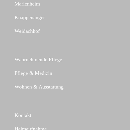
Marienheim
Knappenanger
Weidachhof
Wahrnehmende Pflege
Pflege & Medizin
Wohnen & Ausstattung
Kontakt
Heimaufnahme