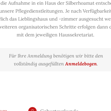
 die Aufnahme in ein Haus der Silberhoamat entsch
unsere Pflegedienstleitungen. Je nach Verfügbarkei
rlich das Lieblingshaus und -zimmer ausgesucht we
weiteren organisatorischen Schritte erfolgen dann 
mit dem jeweiligen Haussekretariat.
Für Ihre Anmeldung benötigen wir bitte den
vollständig ausgefüllten
Anmeldebogen
.