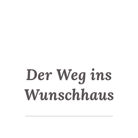
Der Weg ins
Wunschhaus