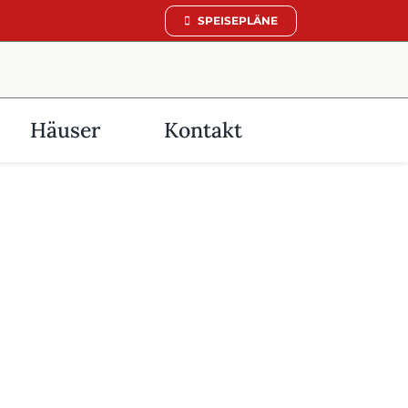
SPEISEPLÄNE
Häuser
Kontakt