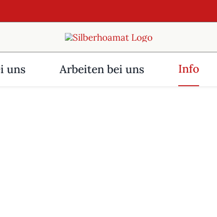
Info
i uns
Arbeiten bei uns