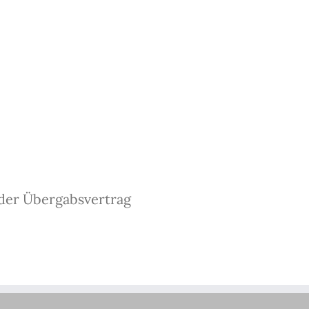
der Übergabsvertrag